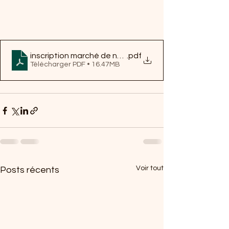
inscription marché de noel
.pdf
Télécharger PDF • 16.47MB
Voir tout
Posts récents