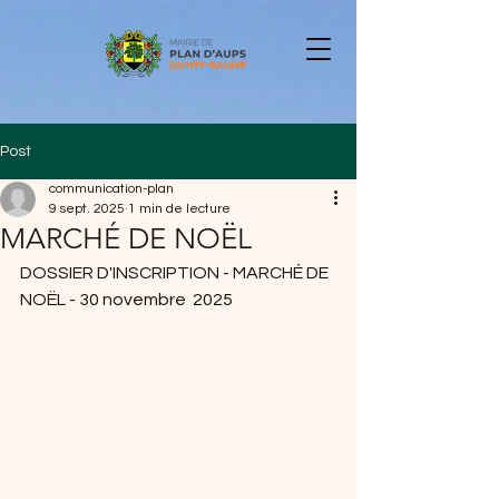
Post
communication-plan
9 sept. 2025
1 min de lecture
MARCHÉ DE NOËL
DOSSIER D'INSCRIPTION - MARCHÉ DE 
NOËL - 30 novembre  2025