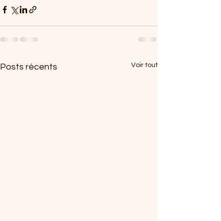
Voir tout
Posts récents