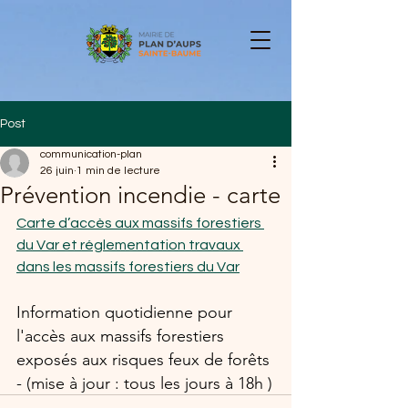
Post
communication-plan
26 juin
1 min de lecture
Prévention incendie - carte
Carte d’accès aux massifs forestiers 
du Var et réglementation travaux 
dans les massifs forestiers du Var
Information quotidienne pour 
l'accès aux massifs forestiers 
exposés aux risques feux de forêts 
- (mise à jour : tous les jours à 18h )