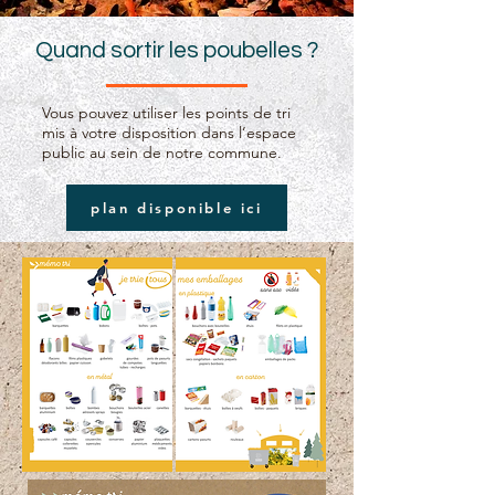
Quand sortir les poubelles ?
Vous pouvez utiliser les points de tri
mis à votre disposition dans l’espace
public au sein de notre commune.
plan disponible ici