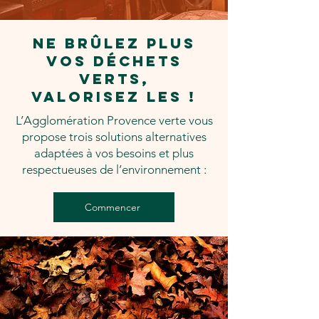
Ne brûlez plus
vos déchets
verts,
valorisez les !
L’Agglomération Provence verte vous
propose trois solutions alternatives
adaptées à vos besoins et plus
respectueuses de l’environnement :​
Commencer