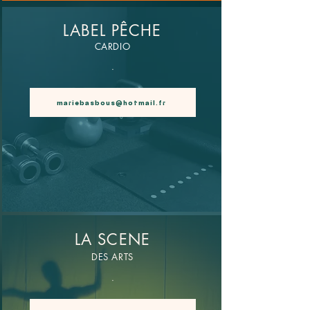
LABEL PÊCHE
CARDIO
.
mariebasbous@hotmail.fr
LA SCENE
DES ARTS
.