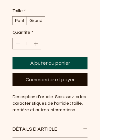
Taille
*
Petit
Grand
Quantité
*
Ajouter au panier
Commander et payer
Description d'article. Saisissez ici les 
caractéristiques de l'article : taille, 
matière et autres informations 
utiles.
DÉTAILS D'ARTICLE